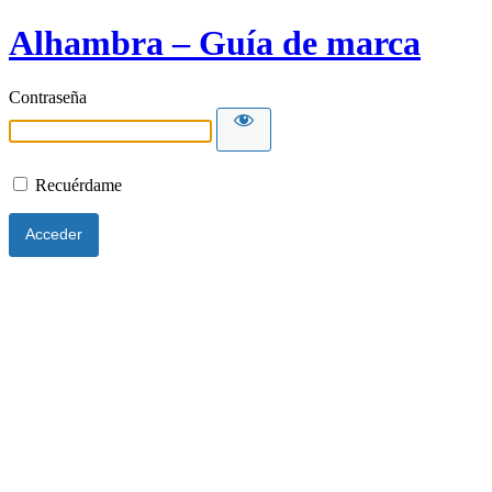
Alhambra – Guía de marca
Contraseña
Recuérdame