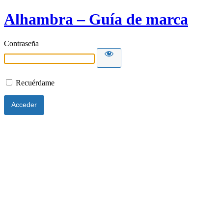
Alhambra – Guía de marca
Contraseña
Recuérdame