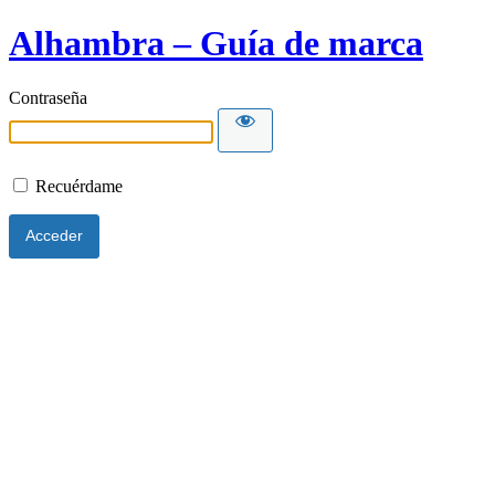
Alhambra – Guía de marca
Contraseña
Recuérdame