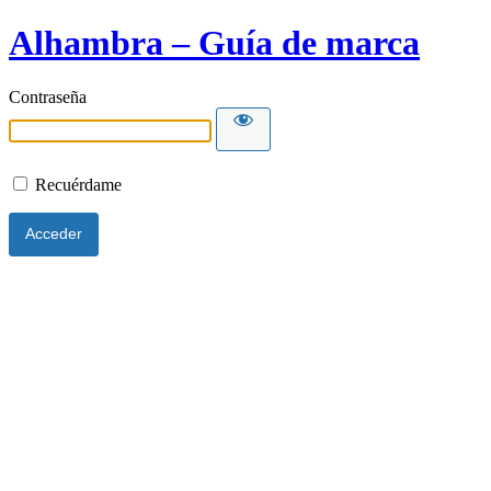
Alhambra – Guía de marca
Contraseña
Recuérdame