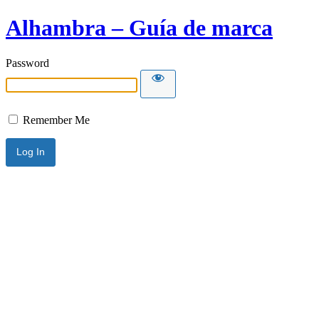
Alhambra – Guía de marca
Password
Remember Me