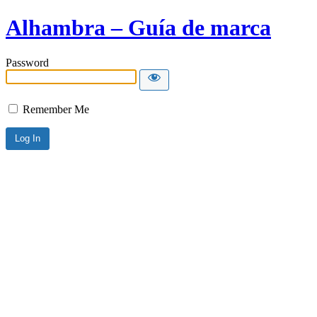
Alhambra – Guía de marca
Password
Remember Me