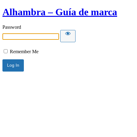
Alhambra – Guía de marca
Password
Remember Me