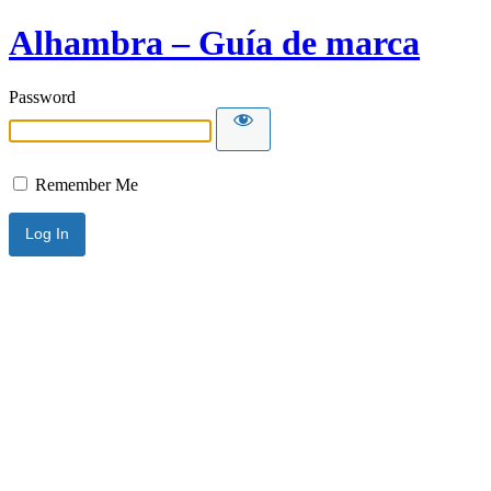
Alhambra – Guía de marca
Password
Remember Me