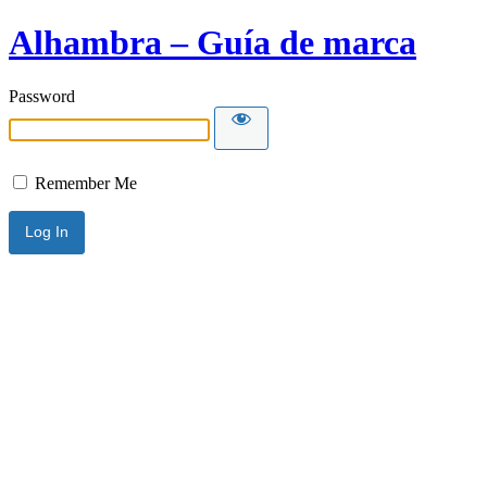
Alhambra – Guía de marca
Password
Remember Me