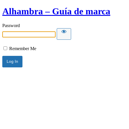
Alhambra – Guía de marca
Password
Remember Me