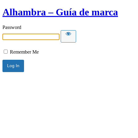
Alhambra – Guía de marca
Password
Remember Me