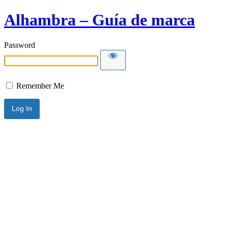
Alhambra – Guía de marca
Password
Remember Me