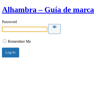
Alhambra – Guía de marca
Password
Remember Me