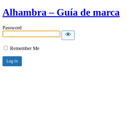
Alhambra – Guía de marca
Password
Remember Me