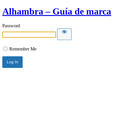
Alhambra – Guía de marca
Password
Remember Me