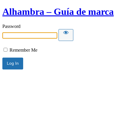
Alhambra – Guía de marca
Password
Remember Me