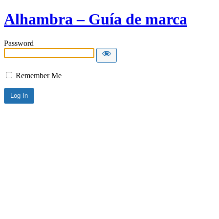
Alhambra – Guía de marca
Password
Remember Me