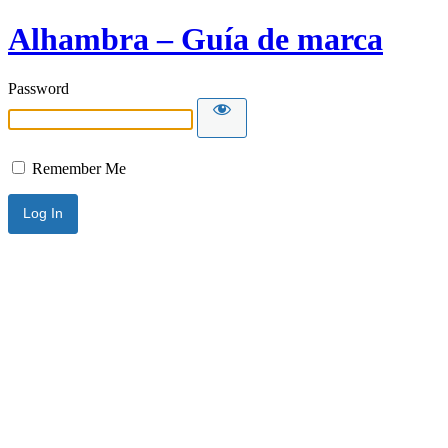
Alhambra – Guía de marca
Password
Remember Me