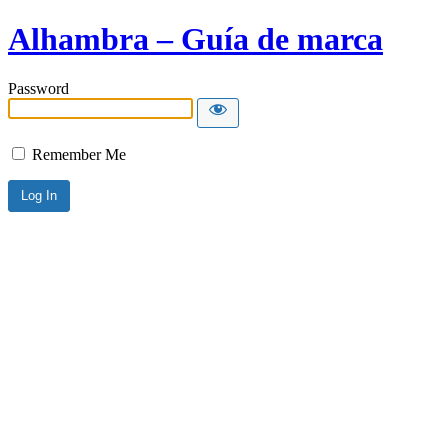
Alhambra – Guía de marca
Password
Remember Me