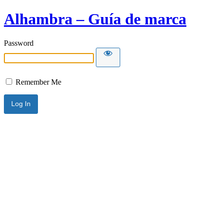
Alhambra – Guía de marca
Password
Remember Me