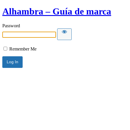
Alhambra – Guía de marca
Password
Remember Me