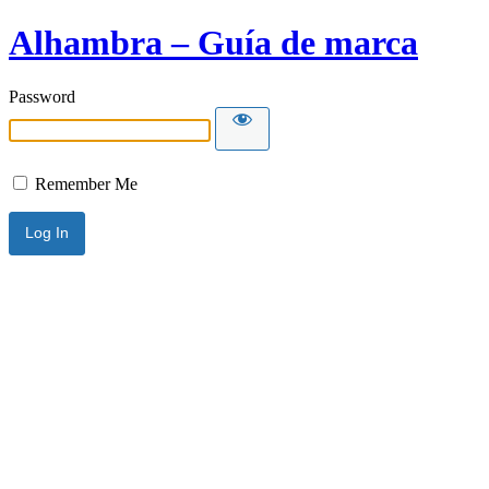
Alhambra – Guía de marca
Password
Remember Me