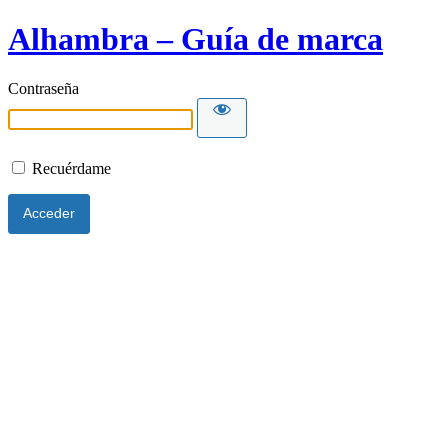
Alhambra – Guía de marca
Contraseña
Recuérdame