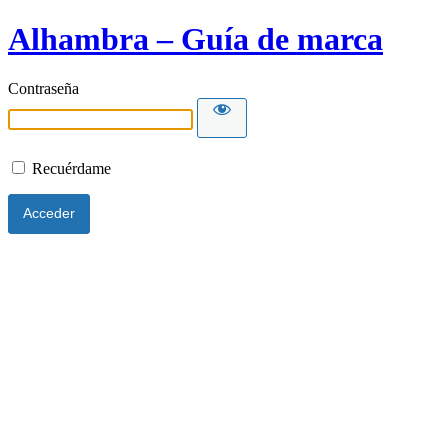
Alhambra – Guía de marca
Contraseña
Recuérdame