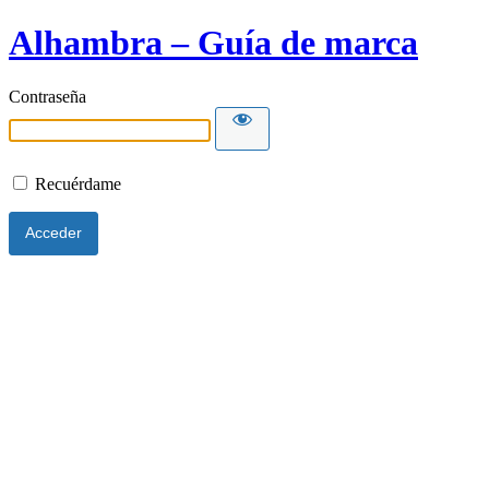
Alhambra – Guía de marca
Contraseña
Recuérdame