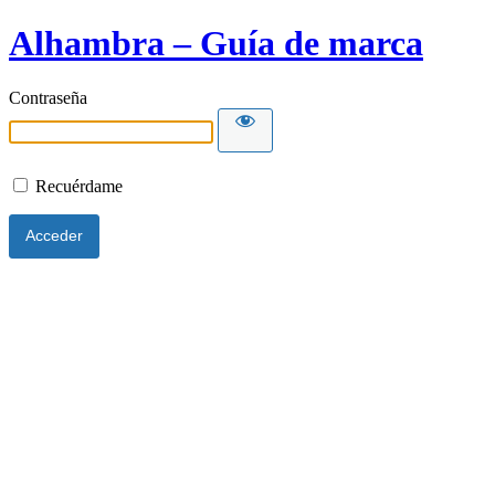
Alhambra – Guía de marca
Contraseña
Recuérdame