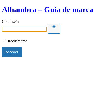
Alhambra – Guía de marca
Contraseña
Recuérdame