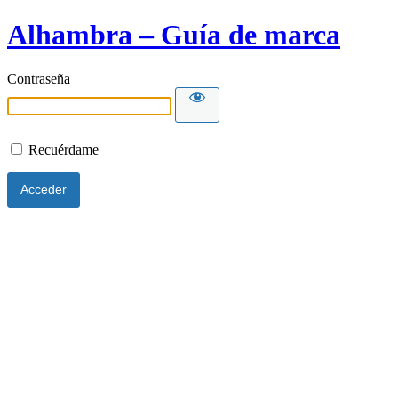
Alhambra – Guía de marca
Contraseña
Recuérdame