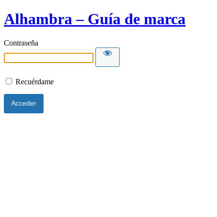
Alhambra – Guía de marca
Contraseña
Recuérdame