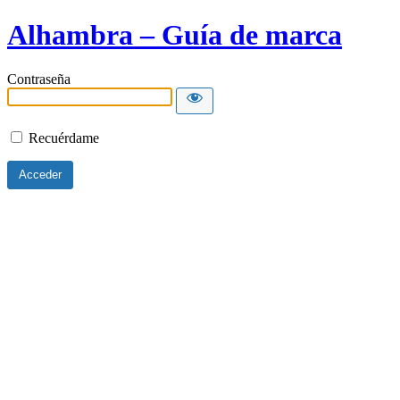
Alhambra – Guía de marca
Contraseña
Recuérdame