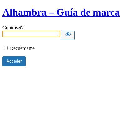
Alhambra – Guía de marca
Contraseña
Recuérdame