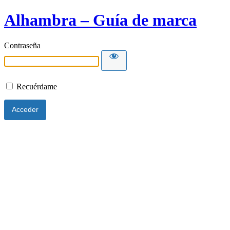
Alhambra – Guía de marca
Contraseña
Recuérdame