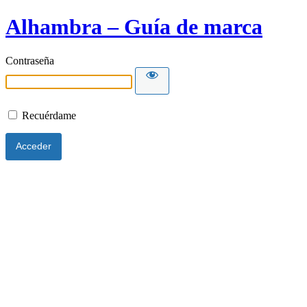
Alhambra – Guía de marca
Contraseña
Recuérdame