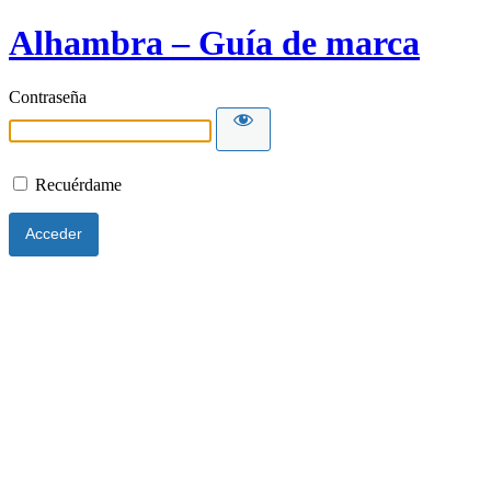
Alhambra – Guía de marca
Contraseña
Recuérdame