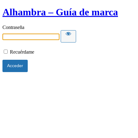
Alhambra – Guía de marca
Contraseña
Recuérdame