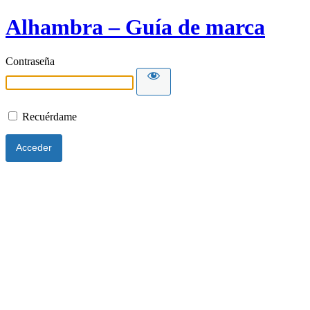
Alhambra – Guía de marca
Contraseña
Recuérdame