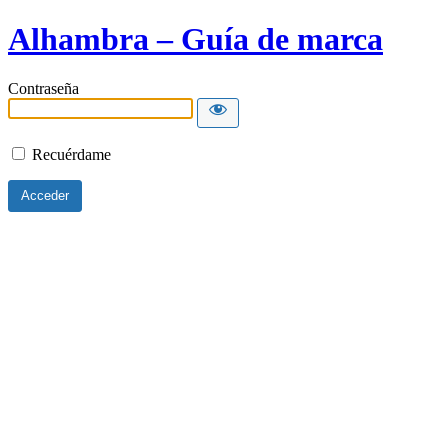
Alhambra – Guía de marca
Contraseña
Recuérdame