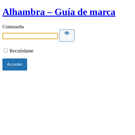
Alhambra – Guía de marca
Contraseña
Recuérdame