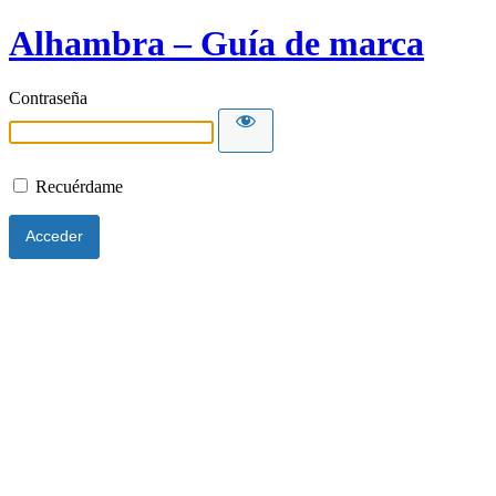
Alhambra – Guía de marca
Contraseña
Recuérdame