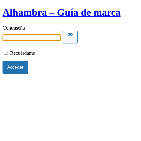
Alhambra – Guía de marca
Contraseña
Recuérdame