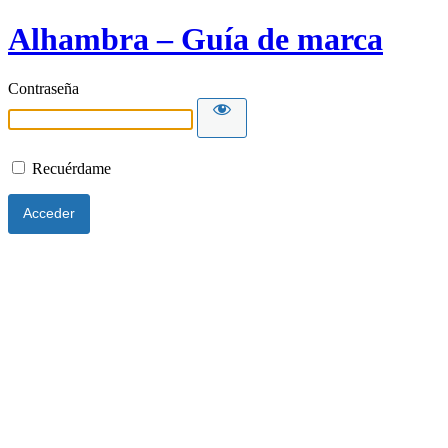
Alhambra – Guía de marca
Contraseña
Recuérdame