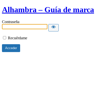
Alhambra – Guía de marca
Contraseña
Recuérdame