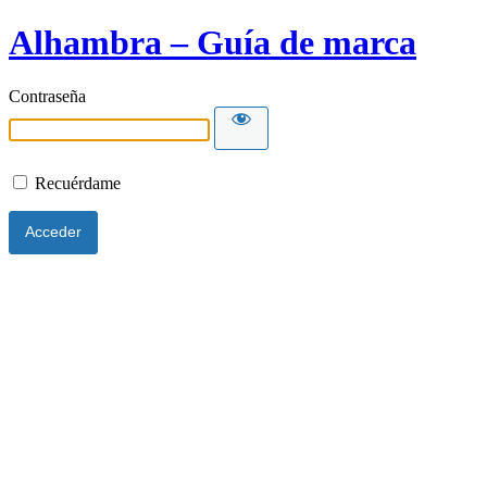
Alhambra – Guía de marca
Contraseña
Recuérdame