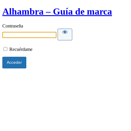
Alhambra – Guía de marca
Contraseña
Recuérdame