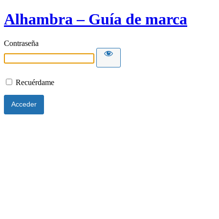
Alhambra – Guía de marca
Contraseña
Recuérdame