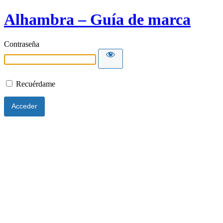
Alhambra – Guía de marca
Contraseña
Recuérdame