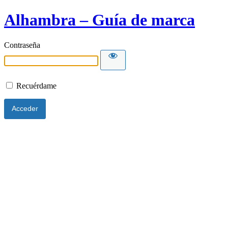
Alhambra – Guía de marca
Contraseña
Recuérdame