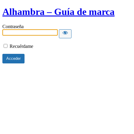
Alhambra – Guía de marca
Contraseña
Recuérdame